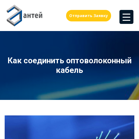
Отправить Заявку
Как соединить оптоволоконный
кабель