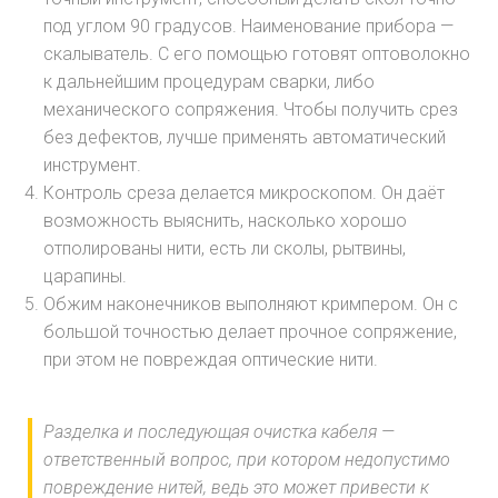
под углом 90 градусов. Наименование прибора —
скалыватель. С его помощью готовят оптоволокно
к дальнейшим процедурам сварки, либо
механического сопряжения. Чтобы получить срез
без дефектов, лучше применять автоматический
инструмент.
Контроль среза делается микроскопом. Он даёт
возможность выяснить, насколько хорошо
отполированы нити, есть ли сколы, рытвины,
царапины.
Обжим наконечников выполняют кримпером. Он с
большой точностью делает прочное сопряжение,
при этом не повреждая оптические нити.
Разделка и последующая очистка кабеля —
ответственный вопрос, при котором недопустимо
повреждение нитей, ведь это может привести к