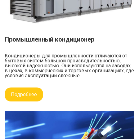
Промышленный кондиционер
Кондиционеры для промышленности отличаются от
бытовых систем большой производительностью,
высокой надежностью. Они используются на заводах,
в цехах, в коммерческих и торговых организациях, где
условия эксплуатации сложные.
Подробнее