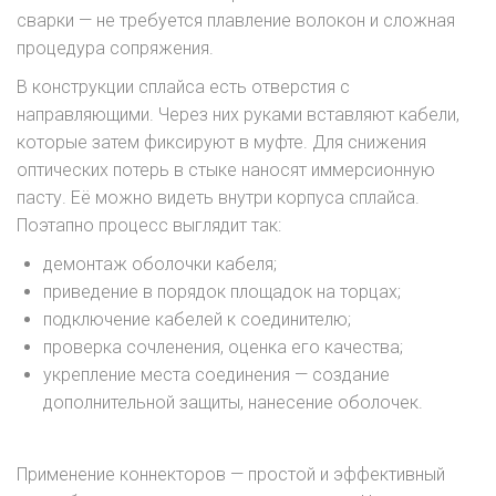
сварки — не требуется плавление волокон и сложная
процедура сопряжения.
В конструкции сплайса есть отверстия с
направляющими. Через них руками вставляют кабели,
которые затем фиксируют в муфте. Для снижения
оптических потерь в стыке наносят иммерсионную
пасту. Её можно видеть внутри корпуса сплайса.
Поэтапно процесс выглядит так:
демонтаж оболочки кабеля;
приведение в порядок площадок на торцах;
подключение кабелей к соединителю;
проверка сочленения, оценка его качества;
укрепление места соединения — создание
дополнительной защиты, нанесение оболочек.
Применение коннекторов — простой и эффективный