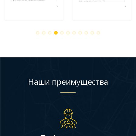
Наши преимущества