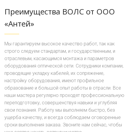
Преимущества ВОЛС от ООО
«Антей»
Мы гарантируем высокое качество работ, так как
строго следуем стандартам, и государственным, и
отраслевым, касающимся монтажа и параметров
оборудования оптической сети. Сотрудники компании,
проводящие укладку кабелей, их сопряжение,
настройку оборудования, имеют профильное
образование и большой опыт работы в отрасли. Все
наши мастера регулярно проходят профессиональную
переподготовку, совершенствуя навыки и углубляя
свои познания. Работу мы выполняем быстро, без
ущерба качеству, и всегда соблюдаем оговоренные
сроки выполнения заказа. Звоните нам сейчас, чтобы