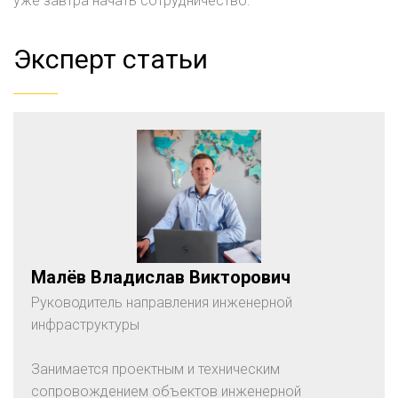
уже завтра начать сотрудничество.
Эксперт статьи
Малёв Владислав Викторович
Руководитель направления инженерной
инфраструктуры
Занимается проектным и техническим
сопровождением объектов инженерной