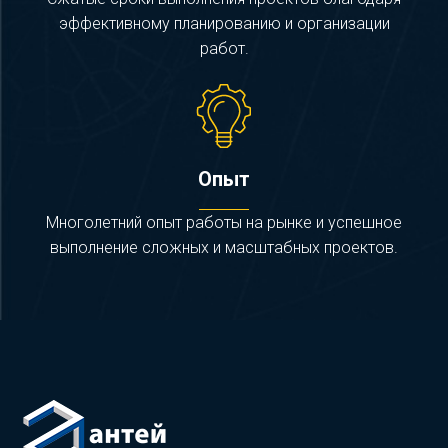
эффективному планированию и организации
работ.
Опыт
Многолетний опыт работы на рынке и успешное
выполнение сложных и масштабных проектов.