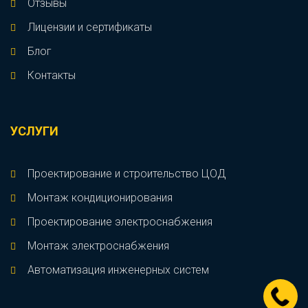
Отзывы
Лицензии и сертификаты
Блог
Контакты
УСЛУГИ
Проектирование и строительство ЦОД
Монтаж кондиционирования
Проектирование электроснабжения
Монтаж электроснабжения
Автоматизация инженерных систем