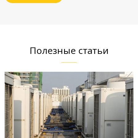
Полезные статьи