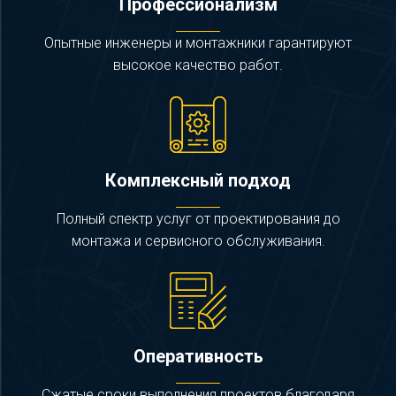
Профессионализм
Опытные инженеры и монтажники гарантируют
высокое качество работ.
Комплексный подход
Полный спектр услуг от проектирования до
монтажа и сервисного обслуживания.
Оперативность
Сжатые сроки выполнения проектов благодаря