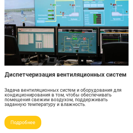
Диспетчеризация вентиляционных систем
Задача вентиляционных систем и оборудования для
кондиционирования в том, чтобы обеспечивать
помещения свежим воздухом, поддерживать
заданную температуру и влажность.
Подробнее