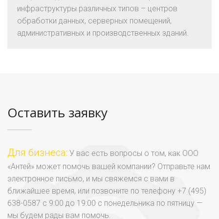
инфраструктуры различных типов – центров
обработки данных, серверных помещений,
административных и производственных зданий.
Оставить заявку
Для бизнеса:
У вас есть вопросы о том, как ООО
«Антей» может помочь вашей компании? Отправьте нам
электронное письмо, и мы свяжемся с вами в
ближайшее время, или позвоните по телефону +7 (495)
638-0587 с 9:00 до 19:00 с понедельника по пятницу —
мы будем рады вам помочь.