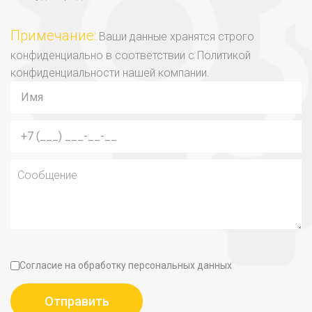
Примечание:
Ваши данные хранятся строго
конфиденциально в соответствии с Политикой
конфиденциальности нашей компании.
Согласие на обработку персональных данных