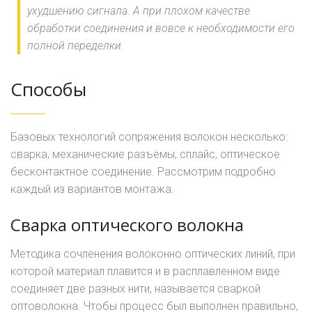
ухудшению сигнала. А при плохом качестве
обработки соединения и вовсе к необходимости его
полной переделки.
Способы
Базовых технологий сопряжения волокон несколько:
сварка, механические разъёмы, сплайс, оптическое
бесконтактное соединение. Рассмотрим подробно
каждый из вариантов монтажа.
Сварка оптического волокна
Методика сочленения волоконно оптических линий, при
которой материал плавится и в расплавленном виде
соединяет две разных нити, называется сваркой
оптоволокна. Чтобы процесс был выполнен правильно,