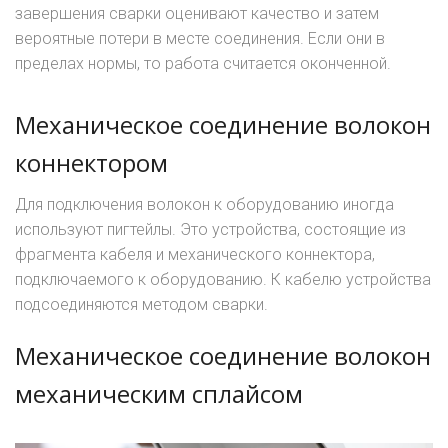
завершения сварки оценивают качество и затем
вероятные потери в месте соединения. Если они в
пределах нормы, то работа считается оконченной.
Механическое соединение волокон
коннектором
Для подключения волокон к оборудованию иногда
используют пигтейлы. Это устройства, состоящие из
фрагмента кабеля и механического коннектора,
подключаемого к оборудованию. К кабелю устройства
подсоединяются методом сварки.
Механическое соединение волокон
механическим сплайсом