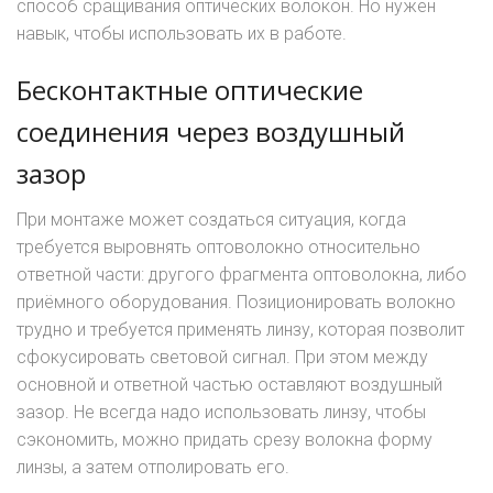
способ сращивания оптических волокон. Но нужен
навык, чтобы использовать их в работе.
Бесконтактные оптические
соединения через воздушный
зазор
При монтаже может создаться ситуация, когда
требуется выровнять оптоволокно относительно
ответной части: другого фрагмента оптоволокна, либо
приёмного оборудования. Позиционировать волокно
трудно и требуется применять линзу, которая позволит
сфокусировать световой сигнал. При этом между
основной и ответной частью оставляют воздушный
зазор. Не всегда надо использовать линзу, чтобы
сэкономить, можно придать срезу волокна форму
линзы, а затем отполировать его.