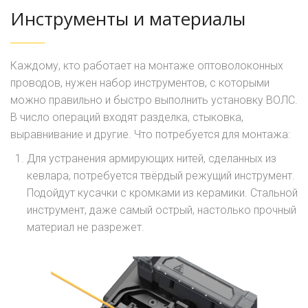
Инструменты и материалы
Каждому, кто работает на монтаже оптоволоконных
проводов, нужен набор инструментов, с которыми
можно правильно и быстро выполнить установку ВОЛС.
В число операций входят разделка, стыковка,
выравнивание и другие. Что потребуется для монтажа:
Для устранения армирующих нитей, сделанных из
кевлара, потребуется твёрдый режущий инструмент.
Подойдут кусачки с кромками из керамики. Стальной
инструмент, даже самый острый, настолько прочный
материал не разрежет.