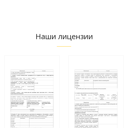
Наши лицензии