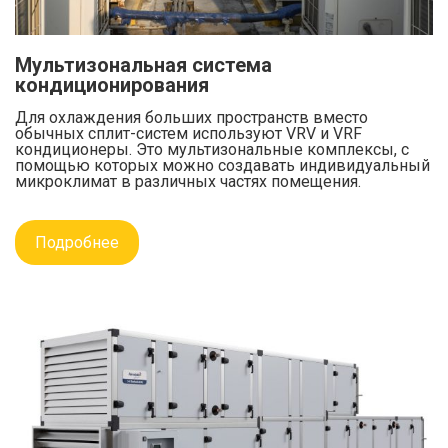
Мультизональная система
кондиционирования
Для охлаждения больших пространств вместо
обычных сплит-систем используют VRV и VRF
кондиционеры. Это мультизональные комплексы, с
помощью которых можно создавать индивидуальный
микроклимат в различных частях помещения.
Подробнее