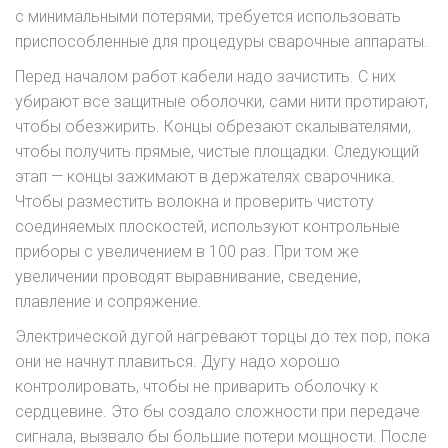
с минимальными потерями, требуется использовать
приспособленные для процедуры сварочные аппараты.
Перед началом работ кабели надо зачистить. С них
убирают все защитные оболочки, сами нити протирают,
чтобы обезжирить. Концы обрезают скалывателями,
чтобы получить прямые, чистые площадки. Следующий
этап — концы зажимают в держателях сварочника.
Чтобы разместить волокна и проверить чистоту
соединяемых плоскостей, используют контрольные
приборы с увеличением в 100 раз. При том же
увеличении проводят выравнивание, сведение,
плавление и сопряжение.
Электрической дугой нагревают торцы до тех пор, пока
они не начнут плавиться. Дугу надо хорошо
контролировать, чтобы не приварить оболочку к
сердцевине. Это бы создало сложности при передаче
сигнала, вызвало бы большие потери мощности. После