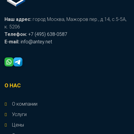
Наш адрес:
город Москва, Мажоров пер., д.14, с.5-5А,
к. 5206
Телефон:
+7 (495) 638-0587
E-mail:
info@antey.net
О НАС
О компании
Услуги
Цены