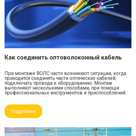
Как соединить оптоволоконный кабель
При монтаже ВОЛС часто возникают ситуации, когда
приходится соединять части оптических кабелей,
подключать провода к оборудованию. Монтаж
выполняют несколькими способами, при помощи
профессиональных инструментов и приспособлений.
Подробнее