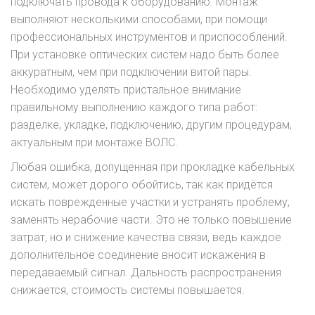
подключать провода к оборудованию. Монтаж
выполняют несколькими способами, при помощи
профессиональных инструментов и приспособлений.
При установке оптических систем надо быть более
аккуратным, чем при подключении витой пары.
Необходимо уделять пристальное внимание
правильному выполнению каждого типа работ:
разделке, укладке, подключению, другим процедурам,
актуальным при монтаже ВОЛС.
Любая ошибка, допущенная при прокладке кабельных
систем, может дорого обойтись, так как придётся
искать поврежденные участки и устранять проблему,
заменять нерабочие части. Это не только повышение
затрат, но и снижение качества связи, ведь каждое
дополнительное соединение вносит искажения в
передаваемый сигнал. Дальность распространения
снижается, стоимость системы повышается.